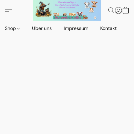
Shop
Über uns
Impressum
Kontakt
St