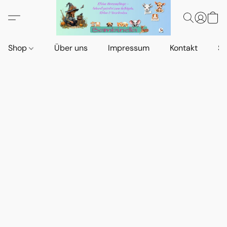
Shop
Über uns
Impressum
Kontakt
St