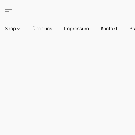
Shop
Über uns
Impressum
Kontakt
St