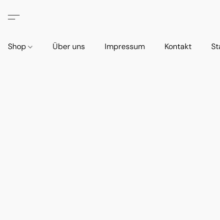
Shop
Über uns
Impressum
Kontakt
St