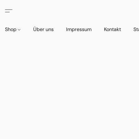
Shop
Über uns
Impressum
Kontakt
St