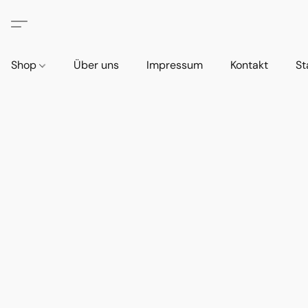
Shop
Über uns
Impressum
Kontakt
St