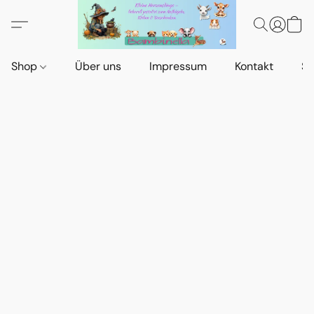
Shop
Über uns
Impressum
Kontakt
St