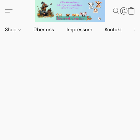
Shop
Über uns
Impressum
Kontakt
St