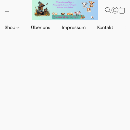
Shop
Über uns
Impressum
Kontakt
St