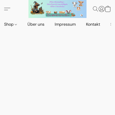
Shop
Über uns
Impressum
Kontakt
St