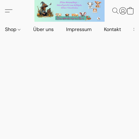
Shop
Über uns
Impressum
Kontakt
St