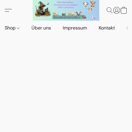
Shop
Über uns
Impressum
Kontakt
St