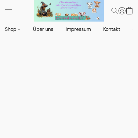
Shop
Über uns
Impressum
Kontakt
St