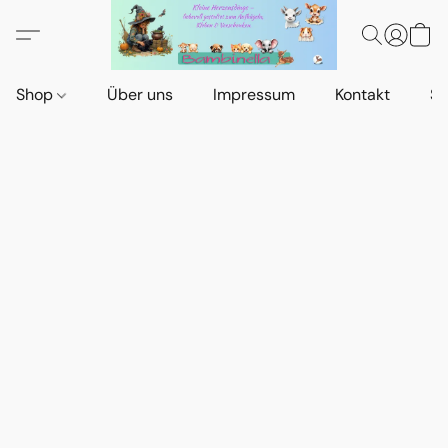
Shop
Über uns
Impressum
Kontakt
St