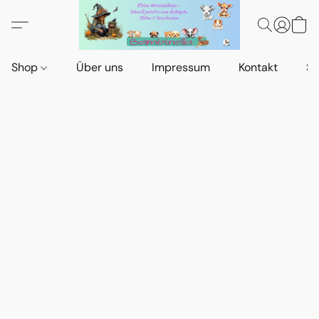
Shop
Über uns
Impressum
Kontakt
St