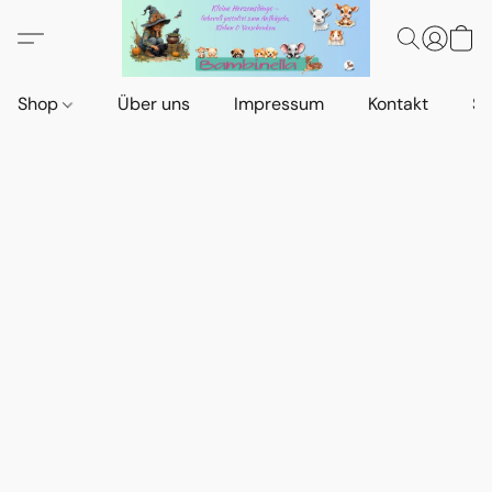
Shop
Über uns
Impressum
Kontakt
St