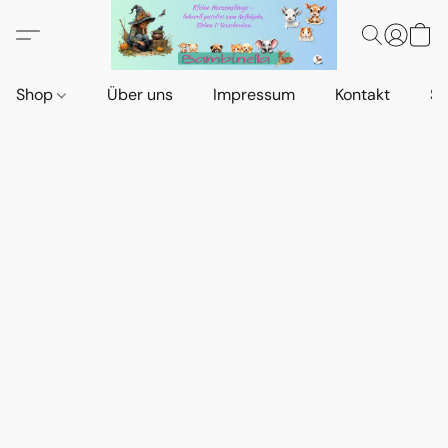
Shop
Über uns
Impressum
Kontakt
St