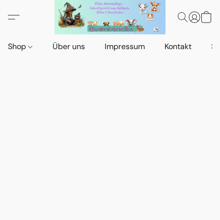
Shop
Über uns
Impressum
Kontakt
St