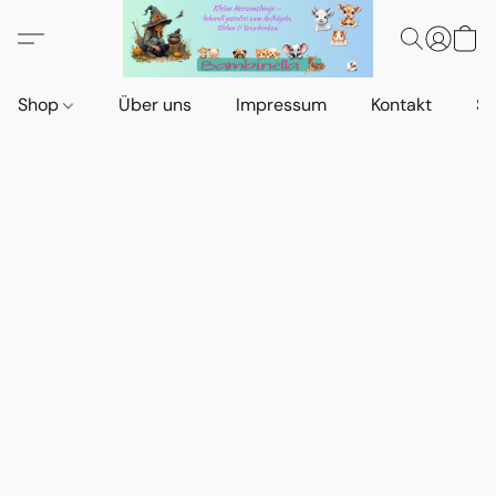
Shop
Über uns
Impressum
Kontakt
St