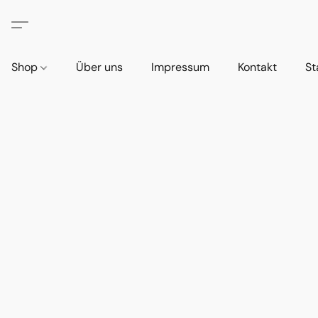
Shop
Über uns
Impressum
Kontakt
St