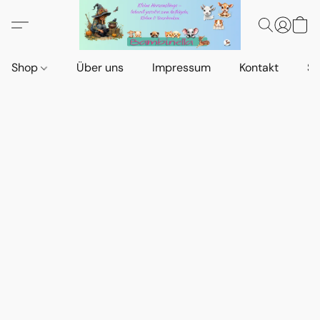
Shop
Über uns
Impressum
Kontakt
St